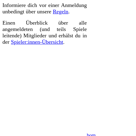
Informiere dich vor einer Anmeldung
unbedingt über unsere
Regeln
.
Einen Überblick über alle
angemeldeten (und teils Spiele
leitende) Mitglieder und erhälst du in
der
Spieler:innen-Übersicht
.
born