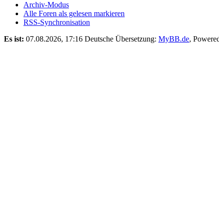
Archiv-Modus
Alle Foren als gelesen markieren
RSS-Synchronisation
Es ist:
07.08.2026, 17:16
Deutsche Übersetzung:
MyBB.de
, Powere