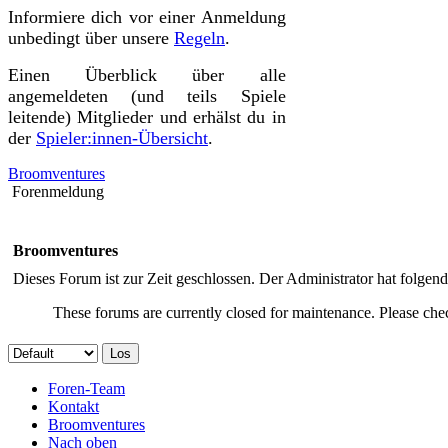
Informiere dich vor einer Anmeldung
unbedingt über unsere
Regeln
.
Einen Überblick über alle
angemeldeten (und teils Spiele
leitende) Mitglieder und erhälst du in
der
Spieler:innen-Übersicht
.
Broomventures
Forenmeldung
Broomventures
Dieses Forum ist zur Zeit geschlossen. Der Administrator hat folge
These forums are currently closed for maintenance. Please chec
Foren-Team
Kontakt
Broomventures
Nach oben